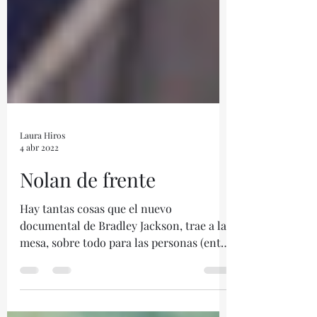
Laura Hiros
4 abr 2022
Nolan de frente
Hay tantas cosas que el nuevo
documental de Bradley Jackson, trae a la
mesa, sobre todo para las personas (entre