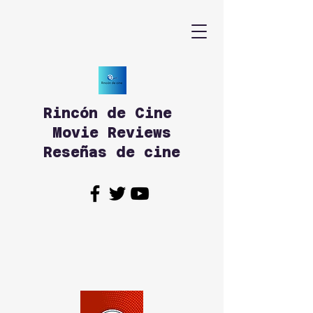
Rincón de Cine
Movie Reviews
Reseñas de cine