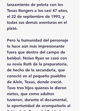
lanzamiento de pelota con los 
Texas Rangers a los casi 47 años, 
el 22 de septiembre de 1993, y 
todas sus demás aventuras en el 
plató.
Pero la humanidad del personaje 
lo hace aún más impresionante 
fuera que dentro del campo de 
beisbol. Nolan Ryan se casó con 
su novia Ruth de la preparatoria, 
de hecho de la secundaria, que 
conoció en el pequeño pueblito 
de Alvin, Texas, donde creció. 
Tuvo tres hijos quienes le dieron 
nietos, que como adultos 
tuvieron, durante el documental, 
la oportunidad de acompañarlo al 