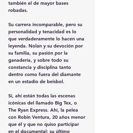
también el de mayor bases 
robadas. 
Su carrera incomparable, pero su 
personalidad y tenacidad es lo 
que verdaderamente lo hacen una 
leyenda. Nolan y su devoción por 
su familia, su pasión por la 
ganadería, y sobre todo su 
constancia y disciplina tanto 
dentro como fuera del diamante 
en un estadio de beisbol.
Sí, ahí están todas las escenas 
icónicas del llamado Big Tex, o 
The Ryan Express. Ahí, la pelea 
con Robin Ventura, 20 años menor 
que él y que no quiso participar 
en el documental; su último 