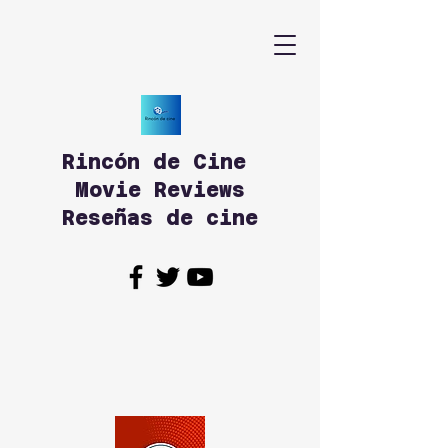
Rincón de Cine
Movie Reviews
Reseñas de cine