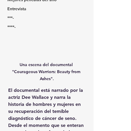
Entrevista
***-
****-
Una escena del documental 
"Courageous Warriors: Beauty from 
Ashes".
El documental está narrado por la 
actriz Dee Wallace y narra la 
historia de hombres y mujeres en 
su recuperación del temible 
diagnóstico de cáncer de seno. 
Desde el momento que se enteran 