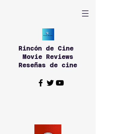
Rincón de Cine
Movie Reviews
Reseñas de cine