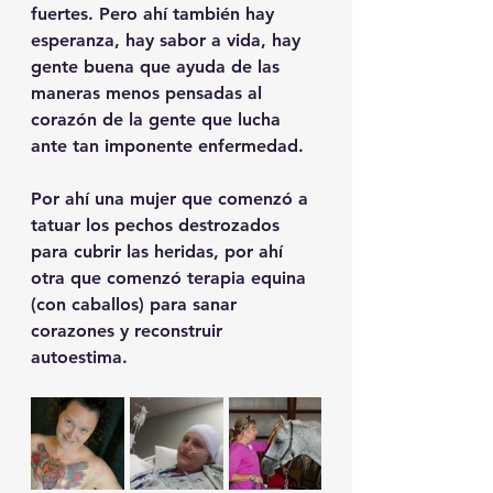
fuertes. Pero ahí también hay 
esperanza, hay sabor a vida, hay 
gente buena que ayuda de las 
maneras menos pensadas al 
corazón de la gente que lucha 
ante tan imponente enfermedad.
Por ahí una mujer que comenzó a 
tatuar los pechos destrozados 
para cubrir las heridas, por ahí 
otra que comenzó terapia equina 
(con caballos) para sanar 
corazones y reconstruir 
autoestima.