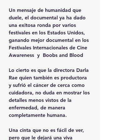
Un mensaje de humanidad que 
duele, el documental ya ha dado 
una exitosa ronda por varios 
festivales en los Estados Unidos, 
ganando mejor documental en los 
Festivales Internacionales de Cine 
Awareness  y  Boobs and Blood 
Lo cierto es que la directora Darla 
Rae quien también es productora 
y sufrió el cáncer de cerca como 
cuidadora, no duda en mostrar los 
detalles menos vistos de la 
enfermedad, de manera 
completamente humana.
Una cinta que no es fácil de ver, 
pero que le dejará una viva 