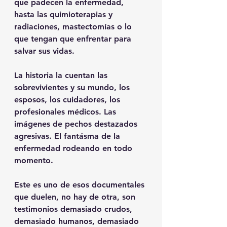
que padecen la enfermedad, 
hasta las quimioterapias y 
radiaciones, mastectomías o lo 
que tengan que enfrentar para 
salvar sus vidas.
La historia la cuentan las 
sobrevivientes y su mundo, los 
esposos, los cuidadores, los 
profesionales médicos. Las 
imágenes de pechos destazados 
agresivas. El fantásma de la 
enfermedad rodeando en todo 
momento. 
Este es uno de esos documentales 
que duelen, no hay de otra, son 
testimonios demasiado crudos, 
demasiado humanos, demasiado 