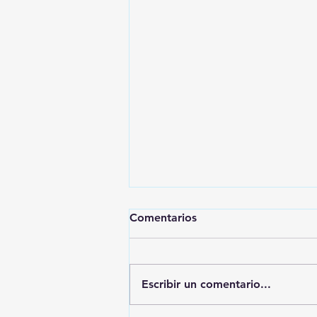
Comentarios
Escribir un comentario...