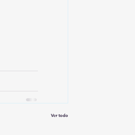
Ver todo