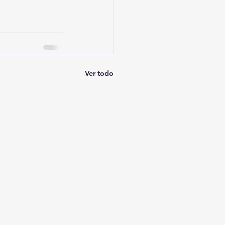
Ver todo