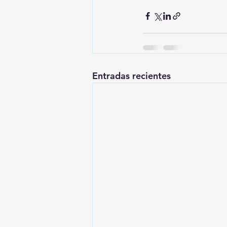
Entradas recientes