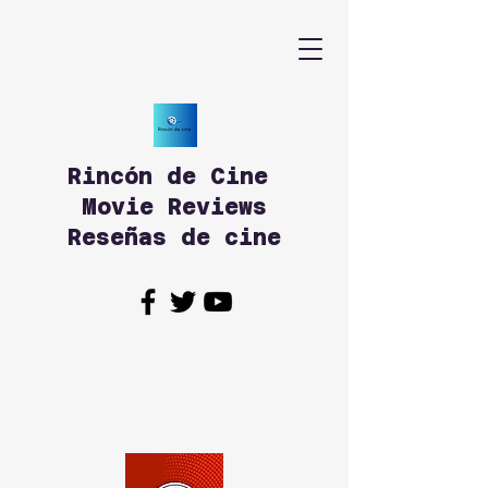
Rincón de Cine
Movie Reviews
Reseñas de cine