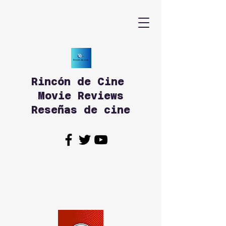
Rincón de Cine
Movie Reviews
Reseñas de cine