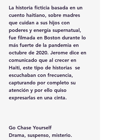
La historia ficticia basada en un 
cuento haitiano, sobre madres 
que cuidan a sus hijos con 
poderes y energía supernatual, 
fue filmada en Boston durante lo 
más fuerte de la pandemia en 
octubre de 2020. Jerome dice en 
comunicado que al crecer en 
Haiti, este tipo de historias  se 
escuchaban con frecuencia, 
capturando por completo su 
atención y por ello quiso 
expresarlas en una cinta.
Go Chase Yourself
Drama, suspenso, misterio.