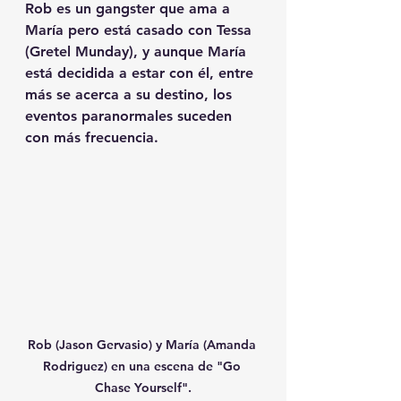
Rob es un gangster que ama a 
María pero está casado con Tessa 
(Gretel Munday), y aunque María 
está decidida a estar con él, entre 
más se acerca a su destino, los 
eventos paranormales suceden 
con más frecuencia. 
Rob (Jason Gervasio) y María (Amanda 
Rodriguez) en una escena de "Go 
Chase Yourself".