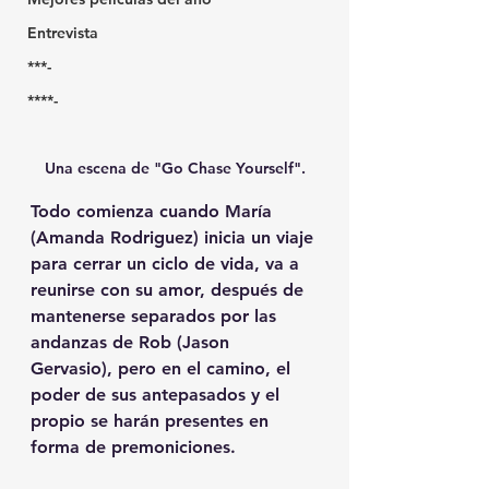
Entrevista
***-
****-
Una escena de "Go Chase Yourself".
Todo comienza cuando María 
(Amanda Rodriguez) inicia un viaje 
para cerrar un ciclo de vida, va a 
reunirse con su amor, después de 
mantenerse separados por las 
andanzas de Rob (Jason 
Gervasio), pero en el camino, el 
poder de sus antepasados y el 
propio se harán presentes en 
forma de premoniciones.