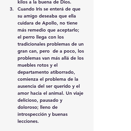
kilos a la buena de Dios. 
Cuando Iris se enterá de que 
su amigo deseaba que ella 
cuidara de Apollo, no tiene 
más remedio que aceptarlo; 
el perro llega con los 
tradicionales problemas de un 
gran can, pero  de a poco, los 
problemas van más allá de los 
muebles rotos y el 
departamento atiborrado, 
comienza el problema de la 
ausencia del ser querido y el 
amor hacia el animal. Un viaje 
delicioso, pausado y 
doloroso; lleno de 
introspección y buenas 
lecciones. 