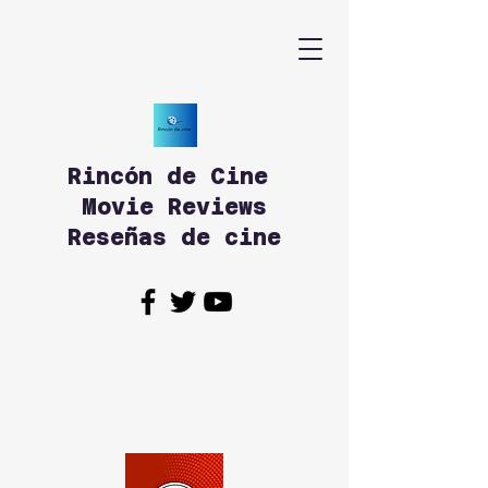
Rincón de Cine
Movie Reviews
Reseñas de cine