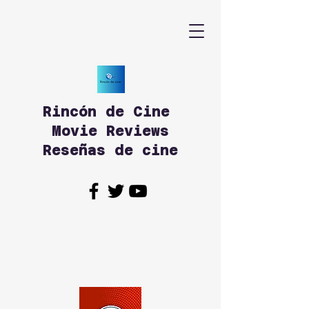
Rincón de Cine
Movie Reviews
Reseñas de cine