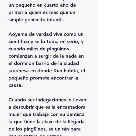
un pequeño en cuarto año de 
primaria quien es más que un 
simple geniecito infantil.
Aoyama de verdad vive como un 
científico y se lo toma en serio, y 
cuando miles de pingüinos 
comienzan a surgir de la nada en 
el dormilón barrio de la ciudad 
japonesa en donde Kun habita, el 
pequeño promete encontrar la 
causa.
Cuando sus indagaciones lo llevan 
a descubrir que es la encantadora 
mujer que trabaja con su dentista 
la que tiene la clave de la llegada 
de los pingüinos, se unirán para 