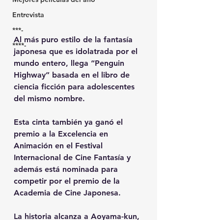
Entrevista
***-
Al más puro estilo de la fantasía 
****-
japonesa que es idolatrada por el 
mundo entero, llega “Penguin 
Highway” basada en el libro de 
ciencia ficción para adolescentes 
del mismo nombre.
Esta cinta también ya ganó el 
premio a la Excelencia en 
Animación en el Festival 
Internacional de Cine Fantasía y 
además está nominada para 
competir por el premio de la 
Academia de Cine Japonesa.
La historia alcanza a Aoyama-kun, 