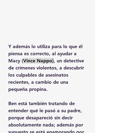
Y además lo utiliza para lo que él 
piensa es correcto, al ayudar a 
Macy (
Vince Nappo)
, un detective 
de crímenes violentos, a descubrir 
los culpables de asesinatos 
recientes, a cambio de una 
pequeña propina.
Ben está también tratando de 
entender qué le pasó a su padre, 
porque desapareció sin decir 
absolutamente nada; además por 
supuesto se está enamorando por 