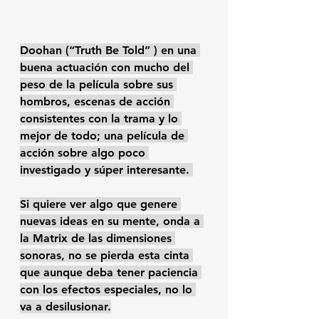
Doohan (“Truth Be Told” ) en una 
buena actuación con mucho del 
peso de la película sobre sus 
hombros, escenas de acción 
consistentes con la trama y lo 
mejor de todo; una película de 
acción sobre algo poco 
investigado y súper interesante. 
Si quiere ver algo que genere 
nuevas ideas en su mente, onda a 
la Matrix de las dimensiones 
sonoras, no se pierda esta cinta 
que aunque deba tener paciencia 
con los efectos especiales, no lo 
va a desilusionar.