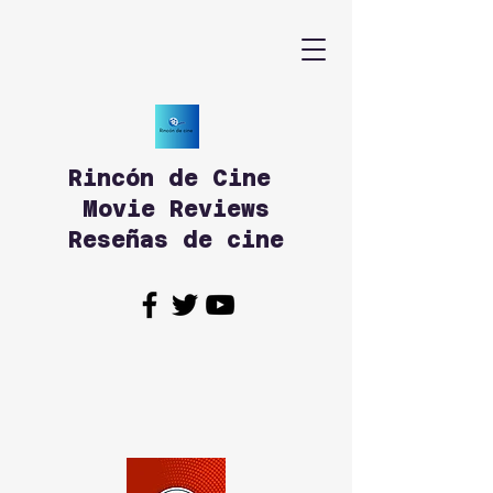
Rincón de Cine
Movie Reviews
Reseñas de cine