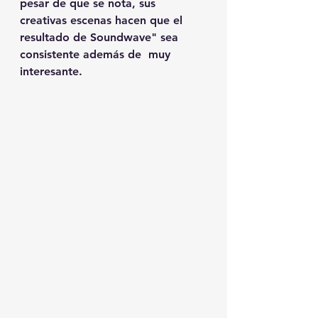
pesar de que se nota, sus 
creativas escenas hacen que el 
resultado de Soundwave" sea 
consistente además de  muy 
interesante.