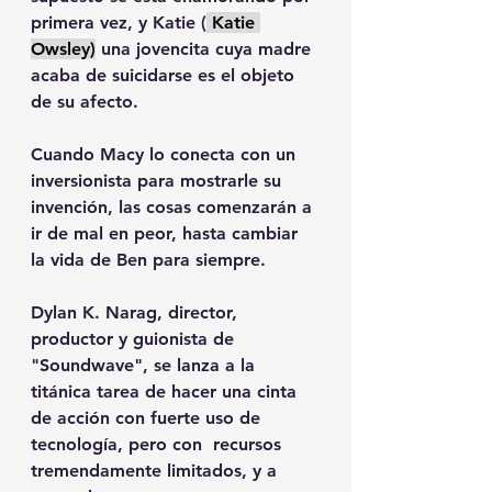
primera vez, y Katie (
 Katie 
Owsley)
 una jovencita cuya madre 
acaba de suicidarse es el objeto 
de su afecto.
Cuando Macy lo conecta con un 
inversionista para mostrarle su 
invención, las cosas comenzarán a 
ir de mal en peor, hasta cambiar 
la vida de Ben para siempre.
Dylan K. Narag, director, 
productor y guionista de 
"Soundwave", se lanza a la 
titánica tarea de hacer una cinta 
de acción con fuerte uso de 
tecnología, pero con  recursos 
tremendamente limitados, y a 