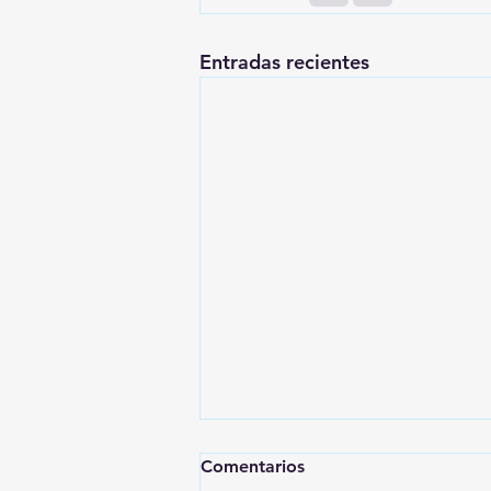
Entradas recientes
Comentarios