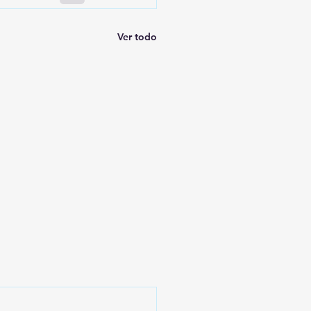
Ver todo