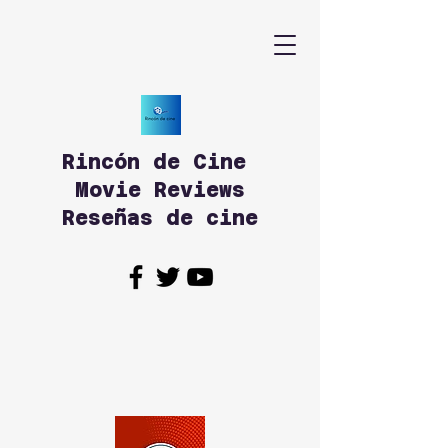
Rincón de Cine
Movie Reviews
Reseñas de cine